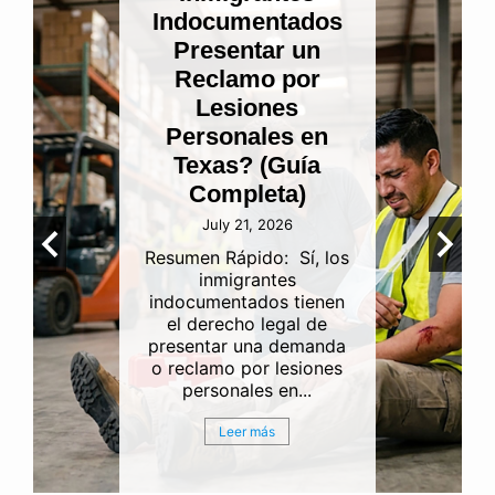
Indocumentados
Presentar un
Reclamo por
Lesiones
Personales en
Texas? (Guía
Completa)
July 21, 2026
Resumen Rápido: Sí, los
inmigrantes
indocumentados tienen
el derecho legal de
presentar una demanda
o reclamo por lesiones
personales en...
Leer más