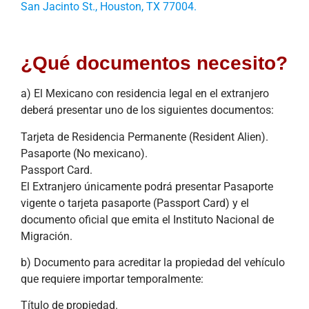
San Jacinto St., Houston, TX 77004.
¿Qué documentos necesito?
a) El Mexicano con residencia legal en el extranjero
deberá presentar uno de los siguientes documentos:
Tarjeta de Residencia Permanente (Resident Alien).
Pasaporte (No mexicano).
Passport Card.
El Extranjero únicamente podrá presentar Pasaporte
vigente o tarjeta pasaporte (Passport Card) y el
documento oficial que emita el Instituto Nacional de
Migración.
b) Documento para acreditar la propiedad del vehículo
que requiere importar temporalmente:
Título de propiedad.