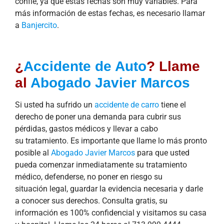
confie, ya que estas fechas son muy variables. Para
más información de estas fechas, es necesario llamar
a
Banjercito
.
¿
Accidente de Auto
? Llame
al
Abogado Javier Marcos
Si usted ha sufrido un
accidente de carro
tiene el
derecho de poner una demanda para cubrir sus
pérdidas, gastos médicos y llevar a cabo
su tratamiento. Es importante que llame lo más pronto
posible al
Abogado Javier Marcos
para que usted
pueda comenzar inmediatamente su tratamiento
médico, defenderse, no poner en riesgo su
situación legal, guardar la evidencia necesaria y darle
a conocer sus derechos. Consulta gratis, su
información es 100% confidencial y visitamos su casa