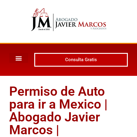
Consulta Gratis
Permiso de Auto
para ir a Mexico |
Abogado Javier
Marcos |