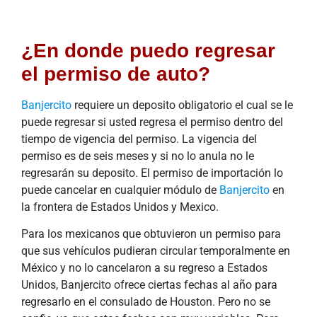
¿En donde puedo regresar
el permiso de auto?
Banjercito
requiere un deposito obligatorio el cual se le
puede regresar si usted regresa el permiso dentro del
tiempo de vigencia del permiso. La vigencia del
permiso es de seis meses y si no lo anula no le
regresarán su deposito. El permiso de importación lo
puede cancelar en cualquier módulo de
Banjercito
en
la frontera de Estados Unidos y Mexico.
Para los mexicanos que obtuvieron un permiso para
que sus vehículos pudieran circular temporalmente en
México y no lo cancelaron a su regreso a Estados
Unidos, Banjercito ofrece ciertas fechas al año para
regresarlo en el consulado de Houston. Pero no se