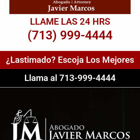
LLAME LAS 24 HRS
(713) 999-4444
¿Lastimado? Escoja Los Mejores
Llama al 713-999-4444