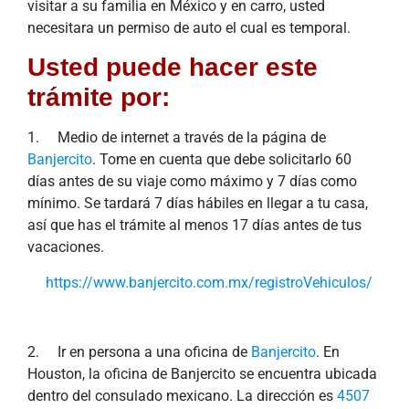
visitar a su familia en México y en carro, usted
necesitara un permiso de auto el cual es temporal.
Usted puede hacer este
trámite por:
1. Medio de internet a través de la página de
Banjercito
. Tome en cuenta que debe solicitarlo 60
días antes de su viaje como máximo y 7 días como
mínimo. Se tardará 7 días hábiles en llegar a tu casa,
así que has el trámite al menos 17 días antes de tus
vacaciones.
https://www.banjercito.com.mx/registroVehiculos/
2. Ir en persona a una oficina de
Banjercito
. En
Houston, la oficina de Banjercito se encuentra ubicada
dentro del consulado mexicano. La dirección es
4507