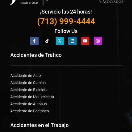
¡Servicio las 24 horas!
(713) 999-4444
Follow Us
Accidentes de Trafico
Accidente de Auto
Accidente de Camion
Accidente de Bicicleta
Accidente de Motorcicleta
Accidente de Autobus
Accidente de Peatones
Accidentes en el Trabajo