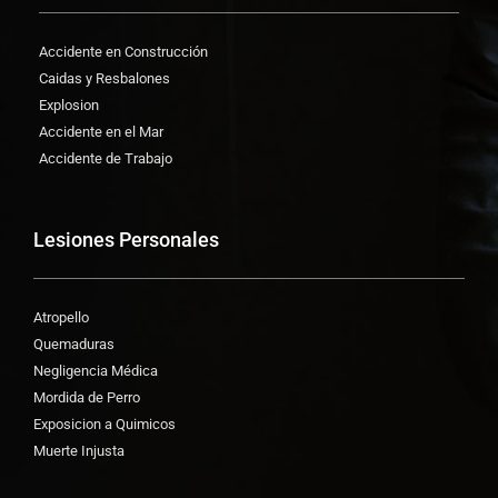
Accidente en Construcción
Caidas y Resbalones
Explosion
Accidente en el Mar
Accidente de Trabajo
Lesiones Personales
Atropello
Quemaduras
Negligencia Médica
Mordida de Perro
Exposicion a Quimicos
Muerte Injusta