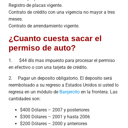
Registro de placas vigente.
Contrato de crédito con una vigencia no mayor a tres
meses.
Contrato de arrendamiento vigente.
¿Cuanto cuesta sacar el
permiso de auto?
1. $44 dls mas impuesto para procesar el permiso
en efectivo o con una tarjeta de crédito.
2. Pagar un deposito obligatorio. El deposito será
reembolsado a su regreso a Estados Unidos si usted lo
regresa en un módulo de
Banjercito
en la frontera. Las
cantidades son:
$400 Dólares – 2007 y posteriores
$300 Dólares – 2001 y hasta 2006
$200 Dólares – 2000 y anteriores