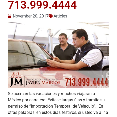
713.999.4444
November 20, 2017
Articles
Se acercan las vacaciones y muchos viajaran a
México por carretera. Evítese largas filas y tramite su
permiso de “Importación Temporal de Vehículo”. En
otras palabras, en estos días festivos, si usted va a ir a