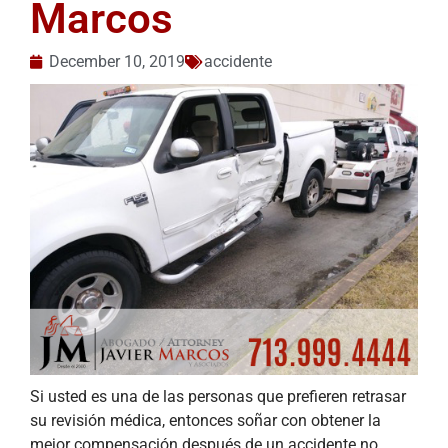
Marcos
December 10, 2019
accidente
Si usted es una de las personas que prefieren retrasar
su revisión médica, entonces soñar con obtener la
mejor compensación después de un accidente no