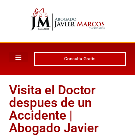
Consulta Gratis
Visita el Doctor
despues de un
Accidente |
Abogado Javier