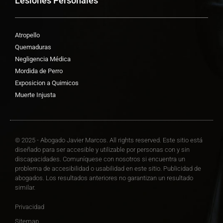
Lesiones Personales
Atropello
Quemaduras
Negligencia Médica
Mordida de Perro
Exposicion a Quimicos
Muerte Injusta
© 2025 - Abogado Javier Marcos. All rights reserved. Este sitio está
diseñado para ser accesible y utilizable por personas con y sin
discapacidades. Comuníquese con nosotros si encuentra un
problema de accesibilidad o usabilidad en este sitio. Publicidad de
abogados. Los resultados anteriores no garantizan un resultado
similar.
Privacidad
Sitemap