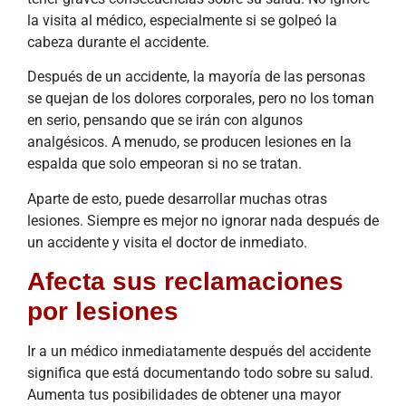
la visita al médico, especialmente si se golpeó la
cabeza durante el accidente.
Después de un accidente, la mayoría de las personas
se quejan de los dolores corporales, pero no los toman
en serio, pensando que se irán con algunos
analgésicos. A menudo, se producen lesiones en la
espalda que solo empeoran si no se tratan.
Aparte de esto, puede desarrollar muchas otras
lesiones. Siempre es mejor no ignorar nada después de
un accidente y visita el doctor de inmediato.
Afecta sus reclamaciones
por lesiones
Ir a un médico inmediatamente después del accidente
significa que está documentando todo sobre su salud.
Aumenta tus posibilidades de obtener una mayor