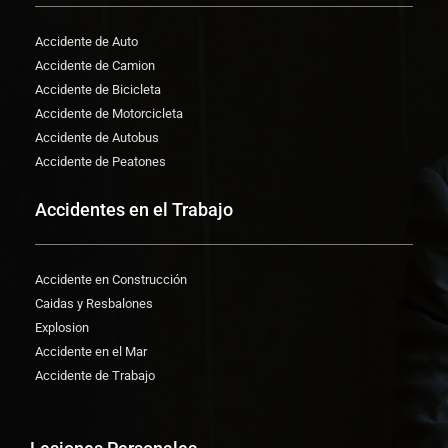
Accidente de Auto
Accidente de Camion
Accidente de Bicicleta
Accidente de Motorcicleta
Accidente de Autobus
Accidente de Peatones
Accidentes en el Trabajo
Accidente en Construcción
Caidas y Resbalones
Explosion
Accidente en el Mar
Accidente de Trabajo