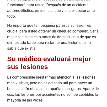
funcionará para usted. Después de un accidente
automovilístico, es esencial que visita el doctor ante
todo.
No importa qué tan pequeña parezca su lesión, es
crucial para usted obtener un chequeo completo. Sería
mejor si hiciera esto antes de darse cuenta de que es
demasiado tarde para reclamar una lesión que no
sabía que existía.
Su médico evaluará mejor
sus lesiones
Es comprensible prestar más atención a las lesiones
más visibles, pero no es del todo útil para hacer un
buen caso frente a su compañía de seguros. Aparte de
eso, las lesiones por accidentes no son perceptibles la
mayoría de las veces.