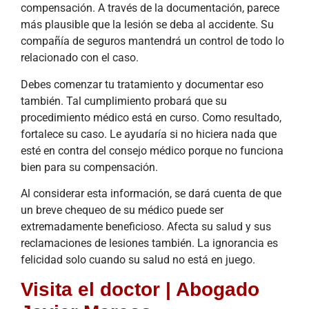
compensación. A través de la documentación, parece
más plausible que la lesión se deba al accidente. Su
compañía de seguros mantendrá un control de todo lo
relacionado con el caso.
Debes comenzar tu tratamiento y documentar eso
también. Tal cumplimiento probará que su
procedimiento médico está en curso. Como resultado,
fortalece su caso. Le ayudaría si no hiciera nada que
esté en contra del consejo médico porque no funciona
bien para su compensación.
Al considerar esta información, se dará cuenta de que
un breve chequeo de su médico puede ser
extremadamente beneficioso. Afecta su salud y sus
reclamaciones de lesiones también. La ignorancia es
felicidad solo cuando su salud no está en juego.
Visita el doctor | Abogado