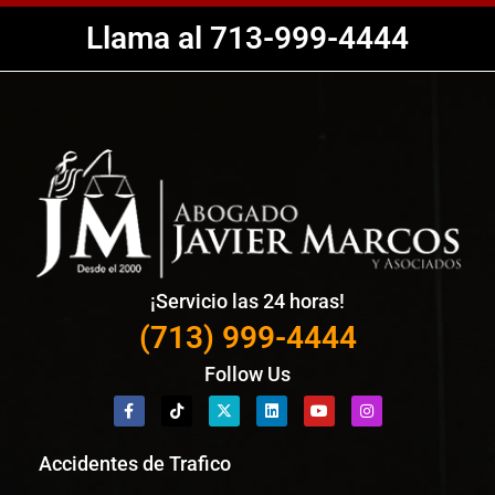
Llama al 713-999-4444
¡Servicio las 24 horas!
(713) 999-4444
Follow Us
Accidentes de Trafico