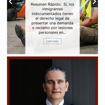
Resumen Rápido: Sí, los
inmigrantes
indocumentados tienen
el derecho legal de
presentar una demanda
o reclamo por lesiones
personales en...
Leer más