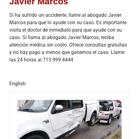
Javier Marcos
Si ha sufrido un accidente, llame al abogado Javier
Marcos para que lo ayude con su caso. Es importante
visita el doctor de inmediato para que ayude con su
caso. Si llama al abogado Javier Marcos, reciba
atención médica sin costo. Ofrece consultas gratuitas
y no hay pago a menos que ganemos el caso. Llame
las 24 horas al 713.999.4444.
English: