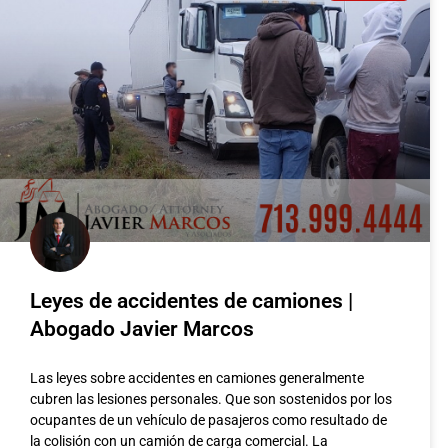
Leyes de accidentes de camiones |
Abogado Javier Marcos
Las leyes sobre accidentes en camiones generalmente
cubren las lesiones personales. Que son sostenidos por los
ocupantes de un vehículo de pasajeros como resultado de
ación de la
Accidente de Refin
la colisión con un camión de carga comercial. La