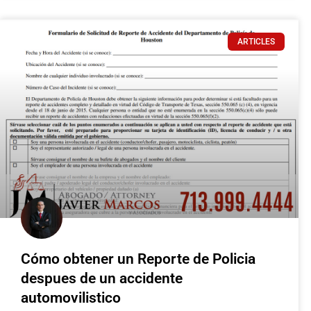
ARTICLES
Cómo obtener un Reporte de Policia
despues de un accidente
automovilistico