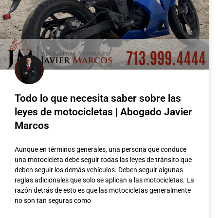
Todo lo que necesita saber sobre las
leyes de motocicletas | Abogado Javier
Marcos
Aunque en términos generales, una persona que conduce
una motocicleta debe seguir todas las leyes de tránsito que
deben seguir los demás vehículos. Deben seguir algunas
reglas adicionales que solo se aplican a las motocicletas. La
razón detrás de esto es que las motocicletas generalmente
no son tan seguras como