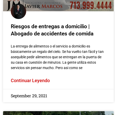
Riesgos de entregas a domicilio |
Abogado de accidentes de comida
La entrega de alimentos o el servicio a domicilio es
básicamente un regalo del cielo. Se ha vuelto tan fácil y tan
asequible pedir alimentos que se entregan en la puerta de
su casa en cuestión de minutos. La gente utiliza estos
servicios sin pensar mucho. Pero asi como se
Continuar Leyendo
September 29, 2021