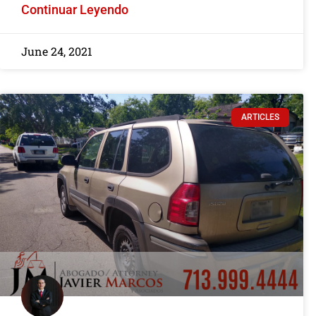
Continuar Leyendo
June 24, 2021
ARTICLES