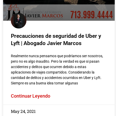
Precauciones de seguridad de Uber y
Lyft | Abogado Javier Marcos
Realmente nunca pensamos que podríamos ser nosotros,
pero no es algo inaudito. Pero la verdad es que si pasan
accidentes y delitos que ocurren debido a estas
aplicaciones de viajes compartidos. Considerando la
cantidad de delitos y accidentes ocurridos en Uber y Lyft.
Siempre es una buena idea tomar algunas
Continuar Leyendo
May 24, 2021