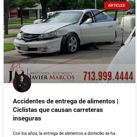
ARTICLES
Accidentes de entrega de alimentos |
Ciclistas que causan carreteras
inseguras
Con los años, la entrega de alimentos a domicilio se ha