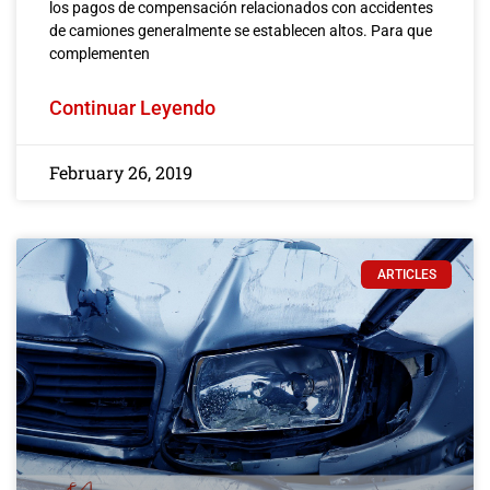
los pagos de compensación relacionados con accidentes
de camiones generalmente se establecen altos. Para que
complementen
Continuar Leyendo
February 26, 2019
ARTICLES