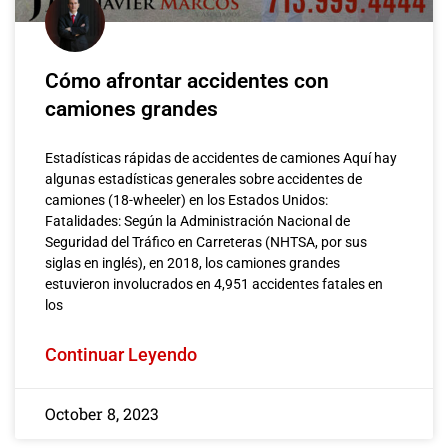
Cómo afrontar accidentes con
camiones grandes
Estadísticas rápidas de accidentes de camiones Aquí hay
algunas estadísticas generales sobre accidentes de
camiones (18-wheeler) en los Estados Unidos:
Fatalidades: Según la Administración Nacional de
Seguridad del Tráfico en Carreteras (NHTSA, por sus
siglas en inglés), en 2018, los camiones grandes
estuvieron involucrados en 4,951 accidentes fatales en
los
Continuar Leyendo
October 8, 2023